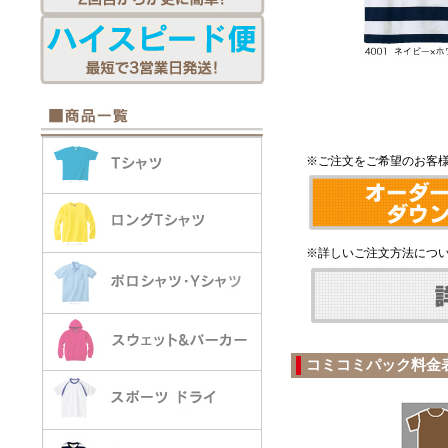
※ご注文をご希望のお客様
※詳しいご注文方法につ
コミコミパック料金