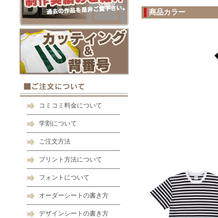
商品カラー
コミコミ料金について
学割について
ご注文方法
プリント方法について
フォントについて
オーダーシートの書き方
デザインシートの書き方