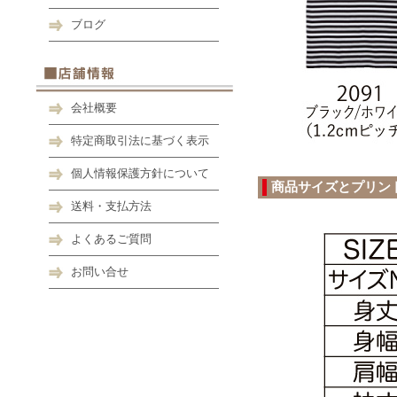
ブログ
会社概要
特定商取引法に基づく表示
個人情報保護方針について
商品サイズとプリン
送料・支払方法
よくあるご質問
お問い合せ