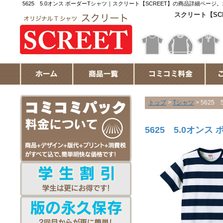
5625 5.0オンス ボーダーTシャツ｜スクリート【SCREET】の商品詳細ペー
スクリート【SC
トップ
>
Tシャツ
> 5625
5625 5.0オンス