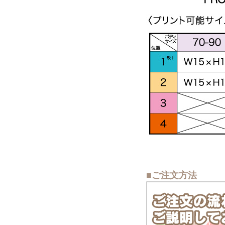
■ご注文方法